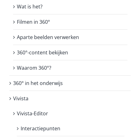
Wat is het?
Filmen in 360°
Aparte beelden verwerken
360°-content bekijken
Waarom 360°?
360° in het onderwijs
Vivista
Vivista-Editor
Interactiepunten