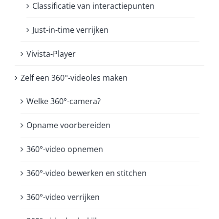
Classificatie van interactiepunten
Just-in-time verrijken
Vivista-Player
Zelf een 360°-videoles maken
Welke 360°-camera?
Opname voorbereiden
360°-video opnemen
360°-video bewerken en stitchen
360°-video verrijken