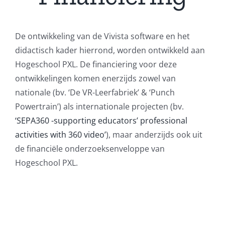
De ontwikkeling van de Vivista software en het
didactisch kader hierrond, worden ontwikkeld aan
Hogeschool PXL. De financiering voor deze
ontwikkelingen komen enerzijds zowel van
nationale (bv. ‘De VR-Leerfabriek’ & ‘Punch
Powertrain’) als internationale projecten (bv.
‘SEPA360 -supporting educators’ professional
activities with 360 video’
), maar anderzijds ook uit
de financiële onderzoeksenveloppe van
Hogeschool PXL.